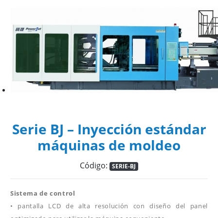
Serie BJ – Inyección estándar
máquinas de moldeo
Código:
SERIE-BJ
Sistema de control
• pantalla LCD de alta resolución con diseño del panel