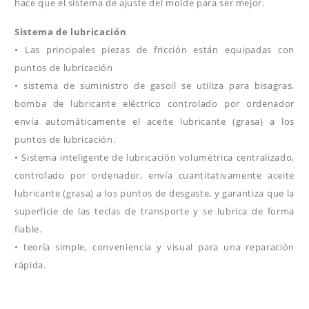
hace que el sistema de ajuste del molde para ser mejor.
Sistema de lubricación
• Las principales piezas de fricción están equipadas con
puntos de lubricación
• sistema de suministro de gasoil se utiliza para bisagras.
bomba de lubricante eléctrico controlado por ordenador
envía automáticamente el aceite lubricante (grasa) a los
puntos de lubricación.
• Sistema inteligente de lubricación volumétrica centralizado,
controlado por ordenador, envía cuantitativamente aceite
lubricante (grasa) a los puntos de desgaste, y garantiza que la
superficie de las teclas de transporte y se lubrica de forma
fiable.
• teoría simple, conveniencia y visual para una reparación
rápida.