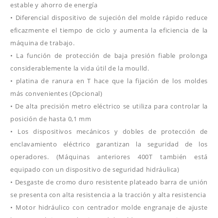
estable y ahorro de energía
• Diferencial dispositivo de sujeción del molde rápido reduce
eficazmente el tiempo de ciclo y aumenta la eficiencia de la
máquina de trabajo.
• La función de protección de baja presión fiable prolonga
considerablemente la vida útil de la moulld.
• platina de ranura en T hace que la fijación de los moldes
más convenientes (Opcional)
• De alta precisión metro eléctrico se utiliza para controlar la
posición de hasta 0,1 mm
• Los dispositivos mecánicos y dobles de protección de
enclavamiento eléctrico garantizan la seguridad de los
operadores. (Máquinas anteriores 400T también está
equipado con un dispositivo de seguridad hidráulica)
• Desgaste de cromo duro resistente plateado barra de unión
se presenta con alta resistencia a la tracción y alta resistencia
• Motor hidráulico con centrador molde engranaje de ajuste