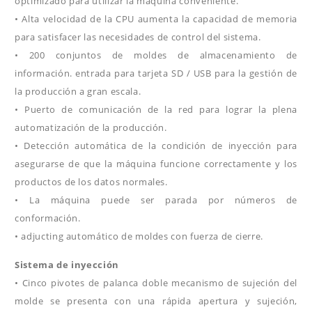
optimizado para utilizar la máquina conveniente.
• Alta velocidad de la CPU aumenta la capacidad de memoria
para satisfacer las necesidades de control del sistema.
• 200 conjuntos de moldes de almacenamiento de
información. entrada para tarjeta SD / USB para la gestión de
la producción a gran escala.
• Puerto de comunicación de la red para lograr la plena
automatización de la producción.
• Detección automática de la condición de inyección para
asegurarse de que la máquina funcione correctamente y los
productos de los datos normales.
• La máquina puede ser parada por números de
conformación.
• adjucting automático de moldes con fuerza de cierre.
Sistema de inyección
• Cinco pivotes de palanca doble mecanismo de sujeción del
molde se presenta con una rápida apertura y sujeción,