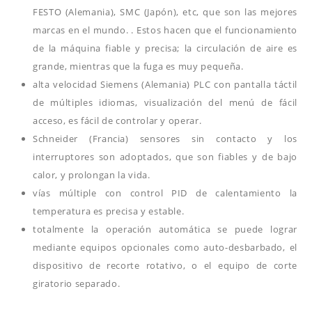
FESTO (Alemania), SMC (Japón), etc, que son las mejores
marcas en el mundo. . Estos hacen que el funcionamiento
de la máquina fiable y precisa; la circulación de aire es
grande, mientras que la fuga es muy pequeña.
alta velocidad Siemens (Alemania) PLC con pantalla táctil
de múltiples idiomas, visualización del menú de fácil
acceso, es fácil de controlar y operar.
Schneider (Francia) sensores sin contacto y los
interruptores son adoptados, que son fiables y de bajo
calor, y prolongan la vida.
vías múltiple con control PID de calentamiento la
temperatura es precisa y estable.
totalmente la operación automática se puede lograr
mediante equipos opcionales como auto-desbarbado, el
dispositivo de recorte rotativo, o el equipo de corte
giratorio separado.