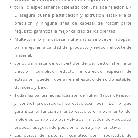
tornillo especialmente diseñado con una alta relación L /
D asegura buena plastificación y extrusión estable; alta
precisión y ninguna línea de cabezal de roscar parte
requisito garantiza la mejor calidad de los clientes.
Multi-tornillo y la cabeza multi-matriz se pueden adoptar
para mejorar la calidad del producto y reducir el coste de
material.
conocida marca de convertidor de par vectorial en alta
tracción, cumplido reductor endurecido especial de
extrusión, pueden operar en el estado de ruido estable,
duradero y bajo.
Todas las partes hidráulicas son de Yuken (Japón). Presión
y control proporcional se establecen por PLC, lo que
garantiza el funcionamiento estable; el movimiento del
molde es controlado por válvulas limitados de velocidad
especial, asegurando posición precisa y no llamativa.
Las partes del sistema neumático son importados de