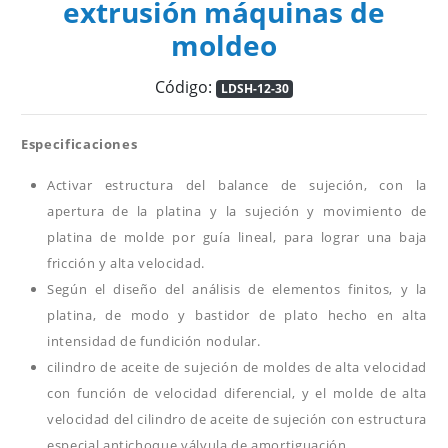
extrusión máquinas de
moldeo
Código:
LDSH-12-30
Especificaciones
Activar estructura del balance de sujeción, con la
apertura de la platina y la sujeción y movimiento de
platina de molde por guía lineal, para lograr una baja
fricción y alta velocidad.
Según el diseño del análisis de elementos finitos, y la
platina, de modo y bastidor de plato hecho en alta
intensidad de fundición nodular.
cilindro de aceite de sujeción de moldes de alta velocidad
con función de velocidad diferencial, y el molde de alta
velocidad del cilindro de aceite de sujeción con estructura
especial antichoque válvula de amortiguación.