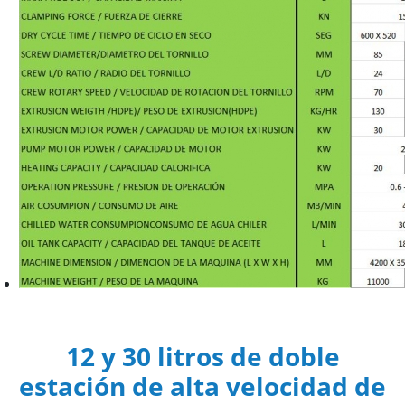
12 y 30 litros de doble
estación de alta velocidad de